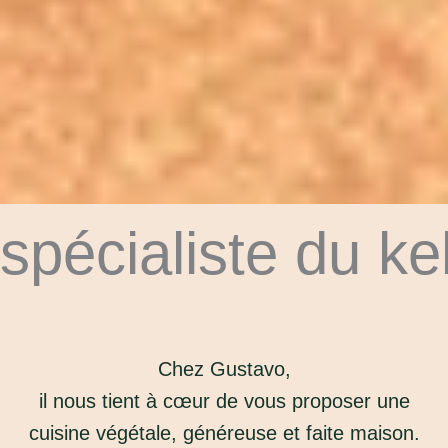
spécialiste du k
Chez Gustavo,
il nous tient à cœur de vous proposer une
cuisine végétale, généreuse et faite maison.