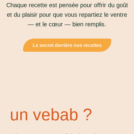
Chaque recette est pensée pour offrir du goût
et du plaisir pour que vous repartiez le ventre
— et le cœur — bien remplis.
Le secret derrière nos recettes
un vebab ?