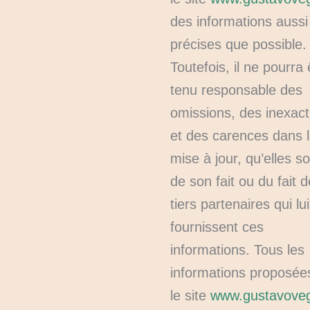
des informations aussi
précises que possible.
Toutefois, il ne pourra 
tenu responsable des
omissions, des inexact
et des carences dans 
mise à jour, qu’elles so
de son fait ou du fait 
tiers partenaires qui lui
fournissent ces
informations. Tous les
informations proposée
le site
www.gustavoveg