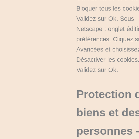
Bloquer tous les cooki
Validez sur Ok. Sous
Netscape : onglet éditi
préférences. Cliquez s
Avancées et choisisse
Désactiver les cookies
Validez sur Ok.
Protection 
biens et de
personnes 