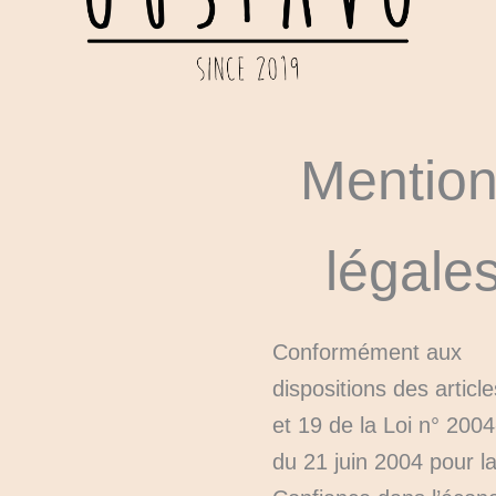
Mentio
légale
Conformément aux
dispositions des article
et 19 de la Loi n° 200
du 21 juin 2004 pour l