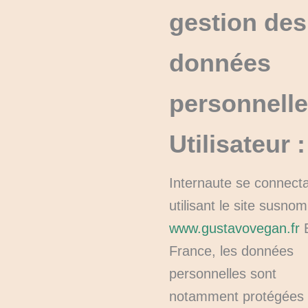
gestion des
données
personnell
Utilisateur :
Internaute se connecta
utilisant le site susno
www.gustavovegan.fr
France, les données
personnelles sont
notamment protégées 