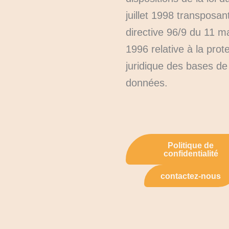
juillet 1998 transposant
directive 96/9 du 11 m
1996 relative à la prot
juridique des bases de
données.
Politique de
confidentialité
contactez-nous