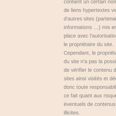
contient un certain no
de liens hypertextes v
d’autres sites (partena
informations …) mis e
place avec l’autorisati
le propriétaire du site.
Cependant, le propriét
du site n’a pas la possib
de vérifier le contenu 
sites ainsi visités et dé
donc toute responsabil
ce fait quant aux risqu
éventuels de contenus
illicites.