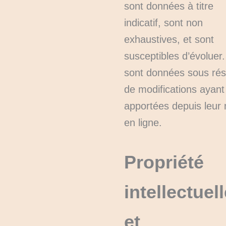
sont données à titre
indicatif, sont non
exhaustives, et sont
susceptibles d’évoluer.
sont données sous ré
de modifications ayant
apportées depuis leur
en ligne.
Propriété
intellectuel
et