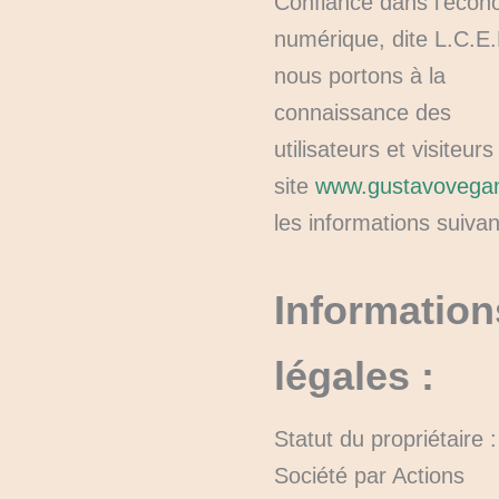
Confiance dans l’écon
numérique, dite L.C.E.
nous portons à la
connaissance des
utilisateurs et visiteurs
site
www.gustavovegan
les informations suivan
Information
légales :
Statut du propriétaire :
Société par Actions