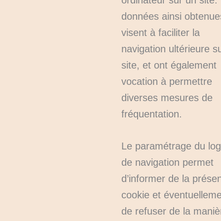
ordinateur sur un site.
données ainsi obtenue
visent à faciliter la
navigation ultérieure su
site, et ont également
vocation à permettre
diverses mesures de
fréquentation.
Le paramétrage du logi
de navigation permet
d’informer de la prése
cookie et éventuelleme
de refuser de la maniè