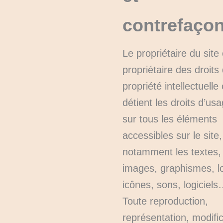
contrefaçon
Le propriétaire du site
propriétaire des droits
propriété intellectuelle
détient les droits d’us
sur tous les éléments
accessibles sur le site,
notamment les textes,
images, graphismes, l
icônes, sons, logiciel
Toute reproduction,
représentation, modific