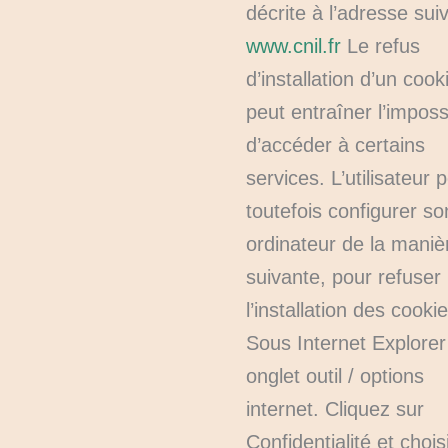
décrite à l’adresse sui
www.cnil.fr
Le refus
d’installation d’un cook
peut entraîner l’impossi
d’accéder à certains
services. L’utilisateur 
toutefois configurer so
ordinateur de la maniè
suivante, pour refuser
l’installation des cookie
Sous Internet Explorer
onglet outil / options
internet. Cliquez sur
Confidentialité et choi