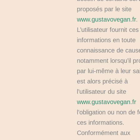
proposés par le site
www.gustavovegan.fr
.
L’utilisateur fournit ces
informations en toute
connaissance de caus
notamment lorsqu’il p
par lui-même à leur sais
est alors précisé à
l’utilisateur du site
www.gustavovegan.fr
l’obligation ou non de f
ces informations.
Conformément aux