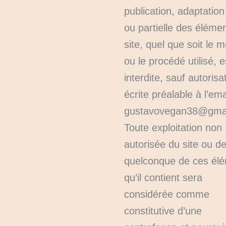
publication, adaptation
ou partielle des éléme
site, quel que soit le 
ou le procédé utilisé, e
interdite, sauf autorisa
écrite préalable à l’ema
gustavovegan38@gmail
Toute exploitation non
autorisée du site ou de
quelconque de ces él
qu’il contient sera
considérée comme
constitutive d’une