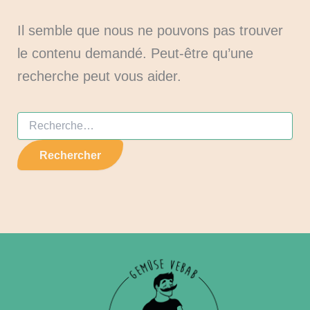
Il semble que nous ne pouvons pas trouver
le contenu demandé. Peut-être qu’une
recherche peut vous aider.
Rechercher :